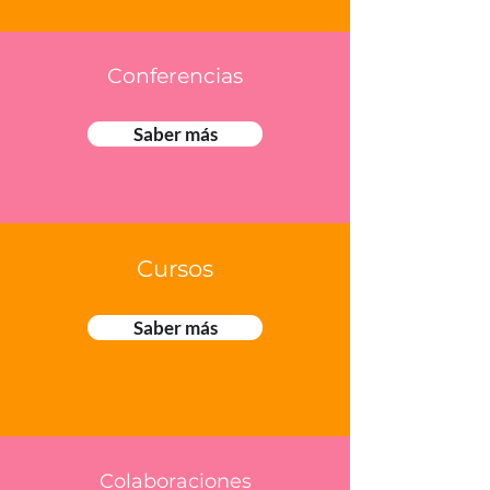
Conferencias
Saber más
Cursos
Saber más
Colaboraciones