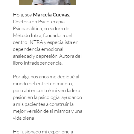
Hola, soy
Marcela Cuevas
.
Doctora en Psicoterapia
Psicoanalítica, creadora del
Método Intra, fundadora del
centro INTRA y especialista en
dependencia emocional,
ansiedad y depresión. Autora del
libro Intradependencia.
Por algunos años me dediqué al
mundo del entretenimiento,
pero ahí encontré mi verdadera
pasión en la psicología, ayudando
a mis pacientes a construir la
mejor versión de si mismos y una
vida plena
He fusionado mi experiencia